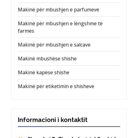
Makinë për mbushjen e parfumeve
Makinë për mbushjen e lëngshme të
farmës
Makinë për mbushjen e salcave
Makinë mbushëse shishe
Makinë kapëse shishe
Makinë për etiketimin e shisheve
Informacioni i kontaktit