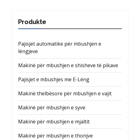
Produkte
Pajisjet automatike për mbushjen e
lëngjeve
Makinë për mbushjen e shisheve të pikave
Pajisjet e mbushjes me E-Lëng
Makinë thelbësore për mbushjen e vajit
Makinë për mbushjen e syve
Makinë për mbushjen e mjaltit
Makinë për mbushjen e thonjve