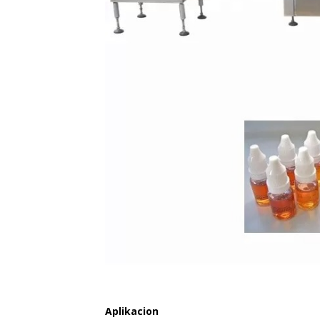
Aplikacion