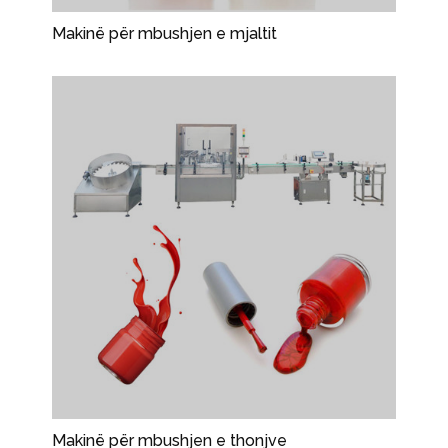
Makinë për mbushjen e mjaltit
Makinë për mbushjen e thonjve