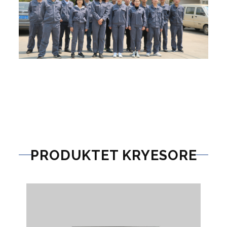
PRODUKTET KRYESORE