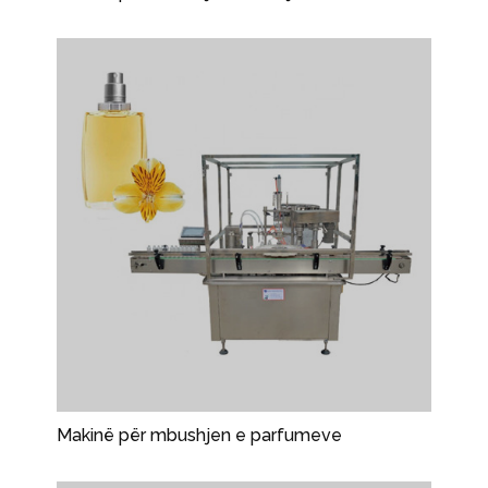
Makinë për mbushjen e parfumeve