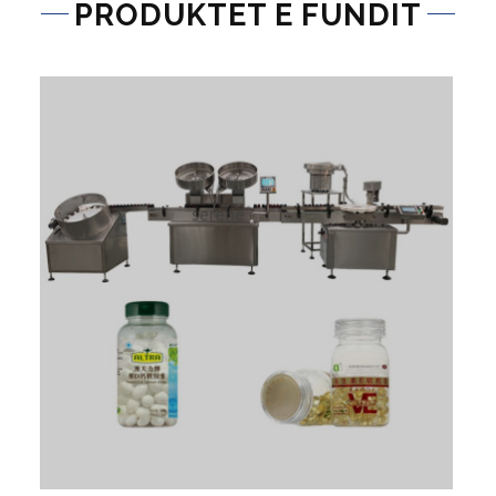
PRODUKTET E FUNDIT